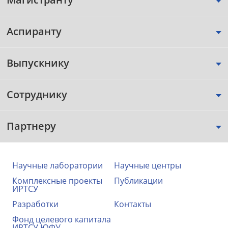
Аспиранту
Выпускнику
Сотруднику
Партнеру
Научные лаборатории
Научные центры
Комплексные проекты
Публикации
ИРТСУ
Разработки
Контакты
Фонд целевого капитала
ИРТСУ ЮФУ