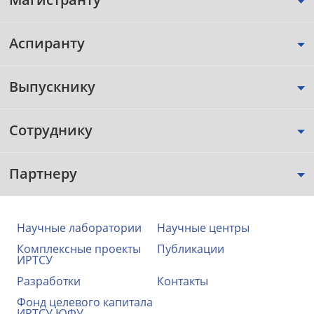
Аспиранту
Выпускнику
Сотруднику
Партнеру
Научные лаборатории
Научные центры
Комплексные проекты
Публикации
ИРТСУ
Разработки
Контакты
Фонд целевого капитала
ИРТСУ ЮФУ