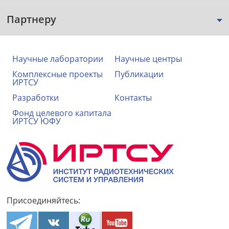
Партнеру
Научные лаборатории
Научные центры
Комплексные проекты
Публикации
ИРТСУ
Разработки
Контакты
Фонд целевого капитала
ИРТСУ ЮФУ
Присоединяйтесь: