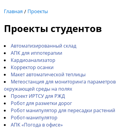
Главная
Проекты
Проекты студентов
Автоматизированный склад
АПК для иппотерапии
Кардиоанализатор
Корректор осанки
Макет автоматической теплицы
Метеостанция для мониторинга параметров
окружающей среды на полях
Проект ИРТСУ для РЖД
Робот для разметки дорог
Робот манипулятор для пересадки растений
Робот-манипулятор
АПК «Погода в офисе»