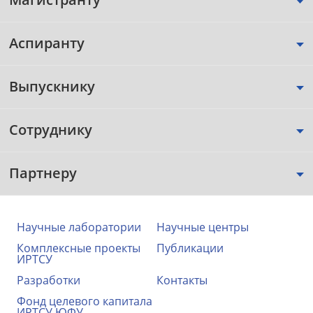
Аспиранту
Выпускнику
Сотруднику
Партнеру
Научные лаборатории
Научные центры
Комплексные проекты
Публикации
ИРТСУ
Разработки
Контакты
Фонд целевого капитала
ИРТСУ ЮФУ