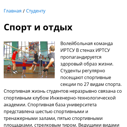
Главная
Студенту
Спорт и отдых
Волейбольная команда
ИРТСУ В стенах ИРТСУ
пропагандируется
здоровый образ жизни.
Студенты регулярно
посещают спортивные
секции по 27 видам спорта.
Спортивная жизнь студентов неразрывно связана со
спортивным клубом Инженерно-технологической
академии. Спортивная база университета
представлена шестью спортивными и
тренажерными залами, пятью спортивными
площадками, стрелковым тиром. Ведущими видами