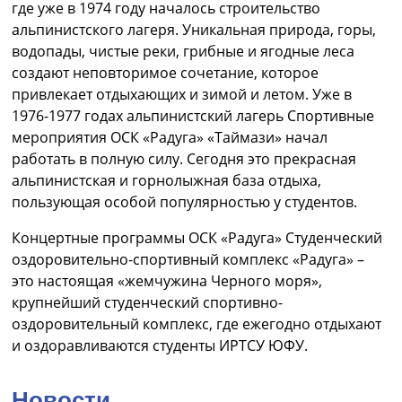
где уже в 1974 году началось строительство
альпинистского лагеря. Уникальная природа, горы,
водопады, чистые реки, грибные и ягодные леса
создают неповторимое сочетание, которое
привлекает отдыхающих и зимой и летом. Уже в
1976-1977 годах альпинистский лагерь Спортивные
мероприятия ОСК «Радуга» «Таймази» начал
работать в полную силу. Сегодня это прекрасная
альпинистская и горнолыжная база отдыха,
пользующая особой популярностью у студентов.
Концертные программы ОСК «Радуга» Студенческий
оздоровительно-спортивный комплекс «Радуга» –
это настоящая «жемчужина Черного моря»,
крупнейший студенческий спортивно-
оздоровительный комплекс, где ежегодно отдыхают
и оздоравливаются студенты ИРТСУ ЮФУ.
Новости