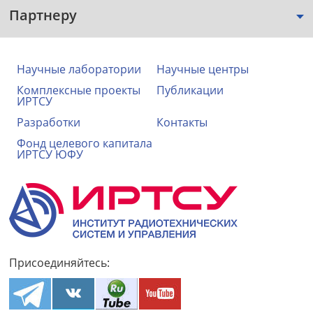
Партнеру
Научные лаборатории
Научные центры
Комплексные проекты
Публикации
ИРТСУ
Разработки
Контакты
Фонд целевого капитала
ИРТСУ ЮФУ
Присоединяйтесь: