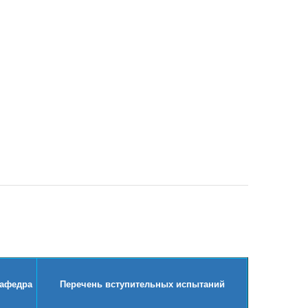
афедра
Перечень вступительных испытаний