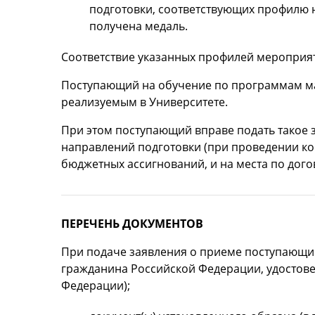
подготовки, соответствующих профилю н
получена медаль.
Соответствие указанных профилей мероприя
Поступающий на обучение по программам маг
реализуемым в Университете.
При этом поступающий вправе подать такое
направлений подготовки (при проведении кон
бюджетных ассигнований, и на места по дого
ПЕРЕЧЕНЬ ДОКУМЕНТОВ
При подаче заявления о приеме поступающий
гражданина Российской Федерации, удостов
Федерации);