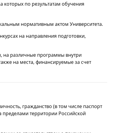
а которых по результатам обучения
окальным нормативным актом Университета.
нкурсах на направления подготовки,
, на различные программы внутри
акже на места, финансируемые за счет
чность, гражданство (в том числе паспорт
а пределами территории Российской