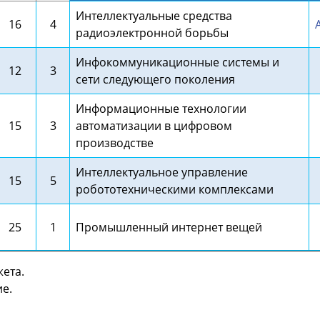
Интеллектуальные средства
16
4
радиоэлектронной борьбы
Инфокоммуникационные системы и
12
3
сети следующего поколения
Информационные технологии
15
3
автоматизации в цифровом
производстве
Интеллектуальное управление
15
5
робототехническими комплексами
25
1
Промышленный интернет вещей
ета.
е.