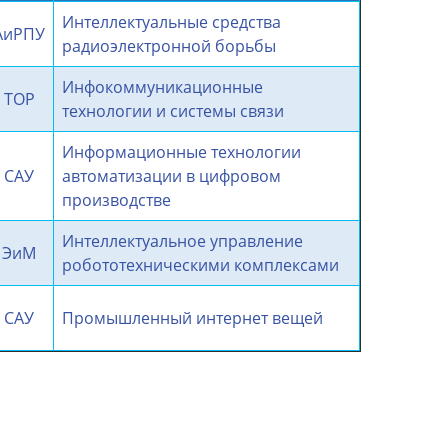
Интеллектуальные средства
АиРПУ
радиоэлектронной борьбы
Инфокоммуникационные
ТОР
технологии и системы связи
Информационные технологии
САУ
автоматизации в цифровом
производстве
Интеллектуальное управление
ЭиМ
робототехническими комплексами
САУ
Промышленный интернет вещей