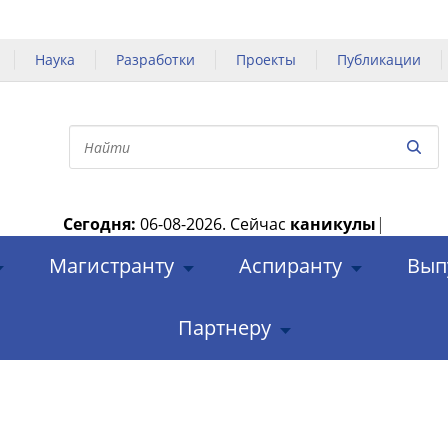
Наука
Разработки
Проекты
Публикации
Сегодня:
06-08-2026.
Сейчас
каникулы
|
Магистранту
Аспиранту
Вып
Партнеру