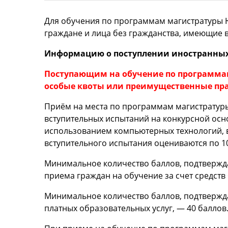
Для обучения по программам магистратуры 
граждане и лица без гражданства, имеющие 
Информацию о поступлении иностранных 
Поступающим на обучение по программа
особые квоты или преимущественные пра
Приём на места по программам магистратур
вступительных испытаний на конкурсной осно
использованием компьютерных технологий, в
вступительного испытания оцениваются по 1
Минимальное количество баллов, подтвержд
приема граждан на обучение за счет средст
Минимальное количество баллов, подтвержд
платных образовательных услуг, — 40 баллов