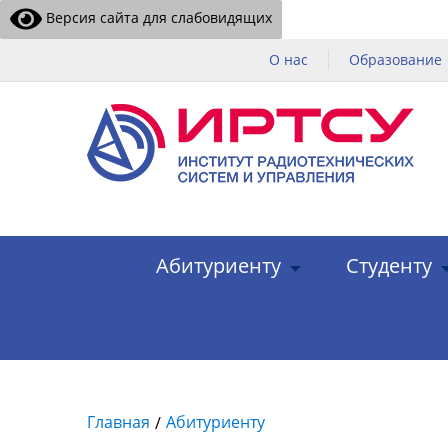
Версия сайта для слабовидящих
О нас
Образование
Абитуриенту
Студенту
Главная
Абитуриенту