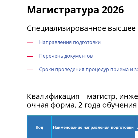
Магистратура 2026
Специализированное высшее 
Направления подготовки
Перечень документов
Сроки проведения процедур приема и з
Квалификация – магистр, инж
очная форма, 2 года обучения
Код
Наименование направления подготовки