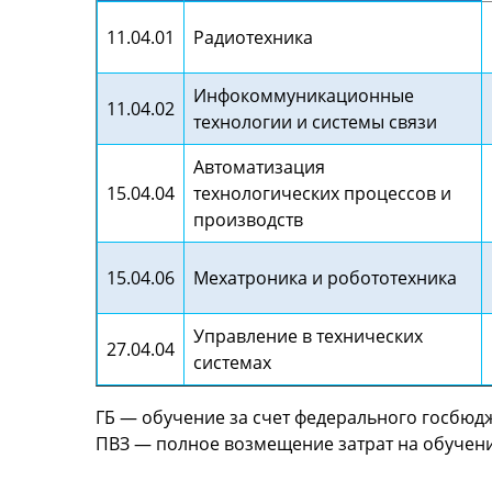
11.04.01
Радиотехника
Инфокоммуникационные
11.04.02
технологии и системы связи
Автоматизация
15.04.04
технологических процессов и
производств
15.04.06
Мехатроника и робототехника
Управление в технических
27.04.04
системах
ГБ — обучение за счет федерального госбюдж
ПВЗ — полное возмещение затрат на обучени