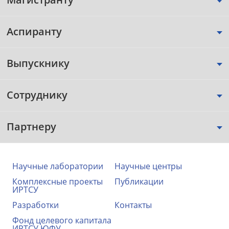
Аспиранту
Выпускнику
Сотруднику
Партнеру
Научные лаборатории
Научные центры
Комплексные проекты
Публикации
ИРТСУ
Разработки
Контакты
Фонд целевого капитала
ИРТСУ ЮФУ