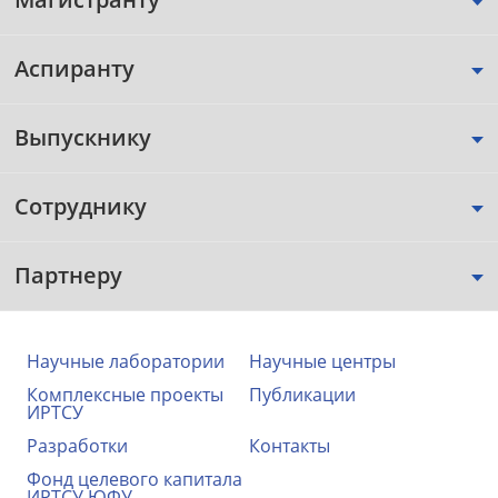
Аспиранту
Выпускнику
Сотруднику
Партнеру
Научные лаборатории
Научные центры
Комплексные проекты
Публикации
ИРТСУ
Разработки
Контакты
Фонд целевого капитала
ИРТСУ ЮФУ