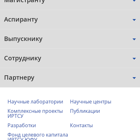
Аспиранту
Выпускнику
Сотруднику
Партнеру
Научные лаборатории
Научные центры
Комплексные проекты
Публикации
ИРТСУ
Разработки
Контакты
Фонд целевого капитала
ИРТСУ ЮФУ