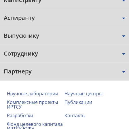
Аспиранту
Выпускнику
Сотруднику
Партнеру
Научные лаборатории
Научные центры
Комплексные проекты
Публикации
ИРТСУ
Разработки
Контакты
Фонд целевого капитала
ИРТСУ ЮФУ