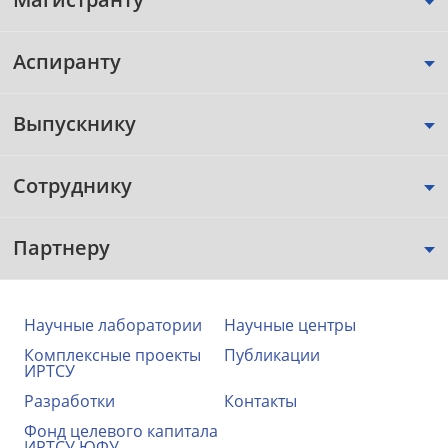
Аспиранту
Выпускнику
Сотруднику
Партнеру
Научные лаборатории
Научные центры
Комплексные проекты
Публикации
ИРТСУ
Разработки
Контакты
Фонд целевого капитала
ИРТСУ ЮФУ