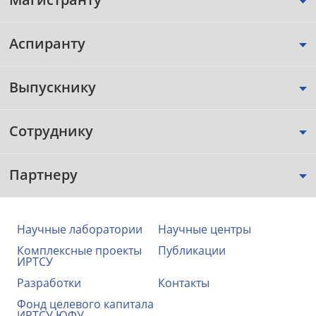
Аспиранту
Выпускнику
Сотруднику
Партнеру
Научные лаборатории
Научные центры
Комплексные проекты
Публикации
ИРТСУ
Разработки
Контакты
Фонд целевого капитала
ИРТСУ ЮФУ