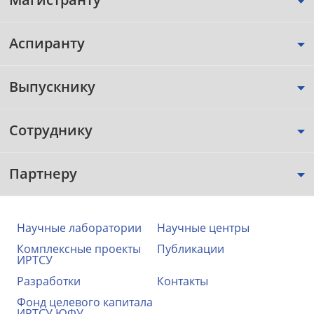
Аспиранту
Выпускнику
Сотруднику
Партнеру
Научные лаборатории
Научные центры
Комплексные проекты
Публикации
ИРТСУ
Разработки
Контакты
Фонд целевого капитала
ИРТСУ ЮФУ