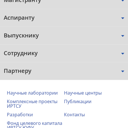
Аспиранту
Выпускнику
Сотруднику
Партнеру
Научные лаборатории
Научные центры
Комплексные проекты
Публикации
ИРТСУ
Разработки
Контакты
Фонд целевого капитала
ИРТСУ ЮФУ