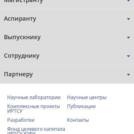
Аспиранту
Выпускнику
Сотруднику
Партнеру
Научные лаборатории
Научные центры
Комплексные проекты
Публикации
ИРТСУ
Разработки
Контакты
Фонд целевого капитала
ИРТСУ ЮФУ