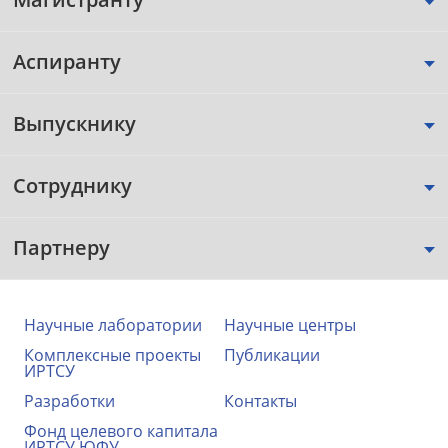
Аспиранту
Выпускнику
Сотруднику
Партнеру
Научные лаборатории
Научные центры
Комплексные проекты
Публикации
ИРТСУ
Разработки
Контакты
Фонд целевого капитала
ИРТСУ ЮФУ