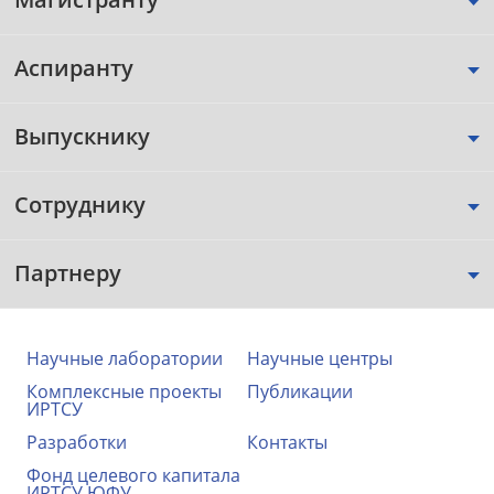
Аспиранту
Выпускнику
Сотруднику
Партнеру
Научные лаборатории
Научные центры
Комплексные проекты
Публикации
ИРТСУ
Разработки
Контакты
Фонд целевого капитала
ИРТСУ ЮФУ