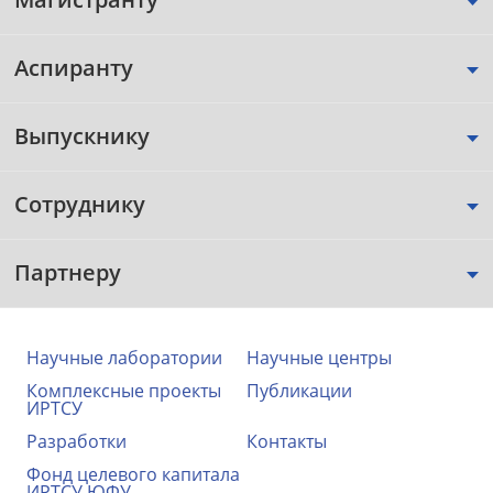
Аспиранту
Выпускнику
Сотруднику
Партнеру
Научные лаборатории
Научные центры
Комплексные проекты
Публикации
ИРТСУ
Разработки
Контакты
Фонд целевого капитала
ИРТСУ ЮФУ