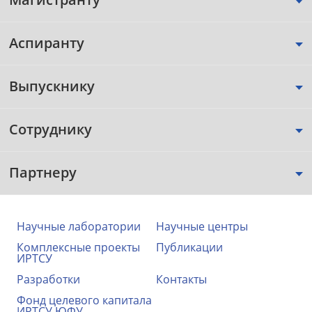
Аспиранту
Выпускнику
Сотруднику
Партнеру
Научные лаборатории
Научные центры
Комплексные проекты
Публикации
ИРТСУ
Разработки
Контакты
Фонд целевого капитала
ИРТСУ ЮФУ