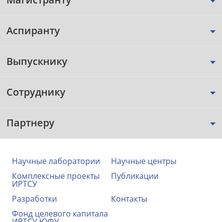
Аспиранту
Выпускнику
Сотруднику
Партнеру
Научные лаборатории
Научные центры
Комплексные проекты
Публикации
ИРТСУ
Разработки
Контакты
Фонд целевого капитала
ИРТСУ ЮФУ