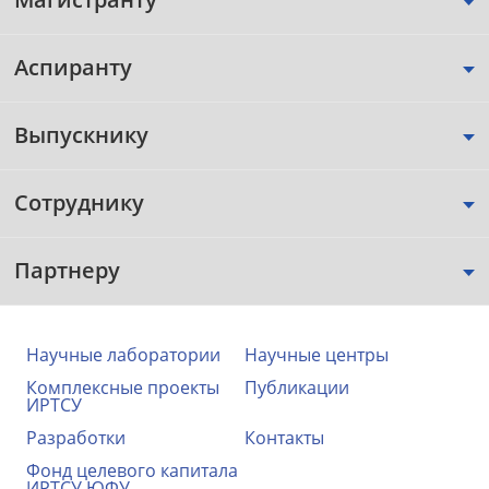
Аспиранту
Выпускнику
Сотруднику
Партнеру
Научные лаборатории
Научные центры
Комплексные проекты
Публикации
ИРТСУ
Разработки
Контакты
Фонд целевого капитала
ИРТСУ ЮФУ