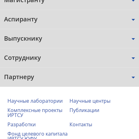
Аспиранту
Выпускнику
Сотруднику
Партнеру
Научные лаборатории
Научные центры
Комплексные проекты
Публикации
ИРТСУ
Разработки
Контакты
Фонд целевого капитала
ИРТСУ ЮФУ