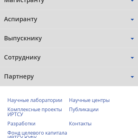
Аспиранту
Выпускнику
Сотруднику
Партнеру
Научные лаборатории
Научные центры
Комплексные проекты
Публикации
ИРТСУ
Разработки
Контакты
Фонд целевого капитала
ИРТСУ ЮФУ