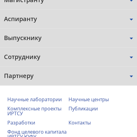
Аспиранту
Выпускнику
Сотруднику
Партнеру
Научные лаборатории
Научные центры
Комплексные проекты
Публикации
ИРТСУ
Разработки
Контакты
Фонд целевого капитала
ИРТСУ ЮФУ