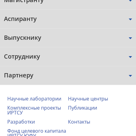
Аспиранту
Выпускнику
Сотруднику
Партнеру
Научные лаборатории
Научные центры
Комплексные проекты
Публикации
ИРТСУ
Разработки
Контакты
Фонд целевого капитала
ИРТСУ ЮФУ