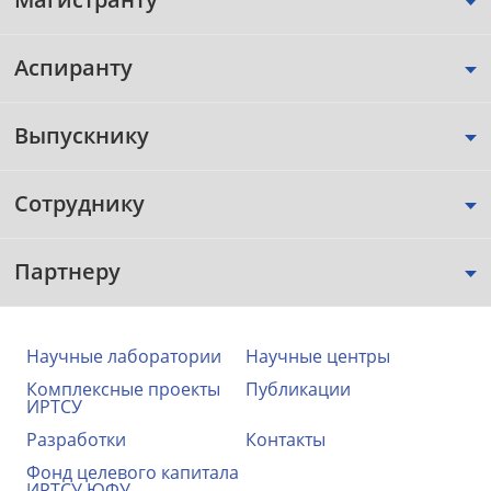
Аспиранту
Выпускнику
Сотруднику
Партнеру
Научные лаборатории
Научные центры
Комплексные проекты
Публикации
ИРТСУ
Разработки
Контакты
Фонд целевого капитала
ИРТСУ ЮФУ