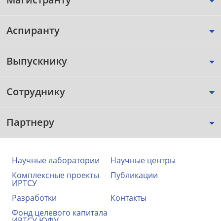
Аспиранту
Выпускнику
Сотруднику
Партнеру
Научные лаборатории
Научные центры
Комплексные проекты
Публикации
ИРТСУ
Разработки
Контакты
Фонд целевого капитала
ИРТСУ ЮФУ