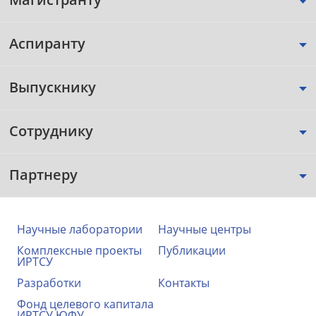
Аспиранту
Выпускнику
Сотруднику
Партнеру
Научные лаборатории
Научные центры
Комплексные проекты
Публикации
ИРТСУ
Разработки
Контакты
Фонд целевого капитала
ИРТСУ ЮФУ