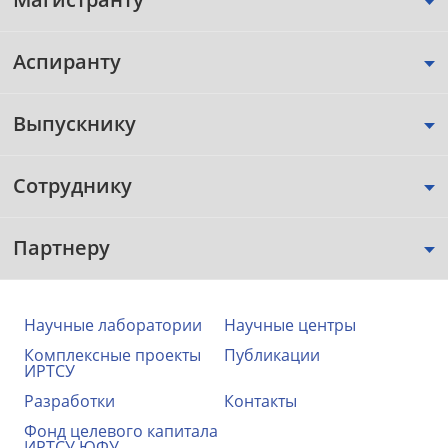
Аспиранту
Выпускнику
Сотруднику
Партнеру
Научные лаборатории
Научные центры
Комплексные проекты
Публикации
ИРТСУ
Разработки
Контакты
Фонд целевого капитала
ИРТСУ ЮФУ