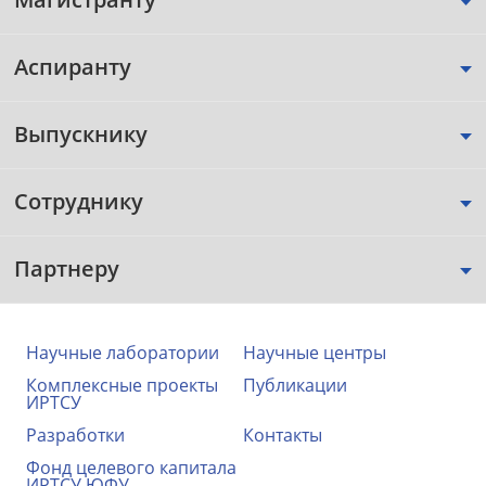
Аспиранту
Выпускнику
Сотруднику
Партнеру
Научные лаборатории
Научные центры
Комплексные проекты
Публикации
ИРТСУ
Разработки
Контакты
Фонд целевого капитала
ИРТСУ ЮФУ