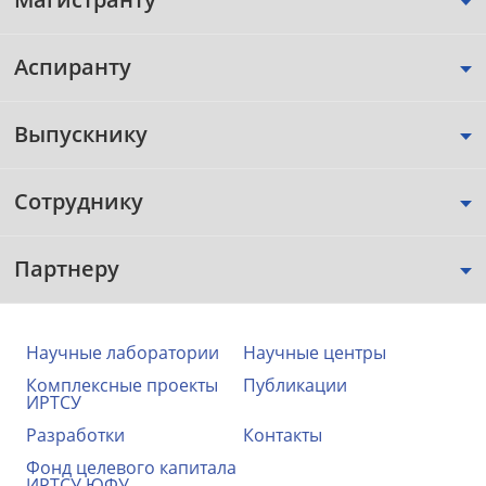
Аспиранту
Выпускнику
Сотруднику
Партнеру
Научные лаборатории
Научные центры
Комплексные проекты
Публикации
ИРТСУ
Разработки
Контакты
Фонд целевого капитала
ИРТСУ ЮФУ