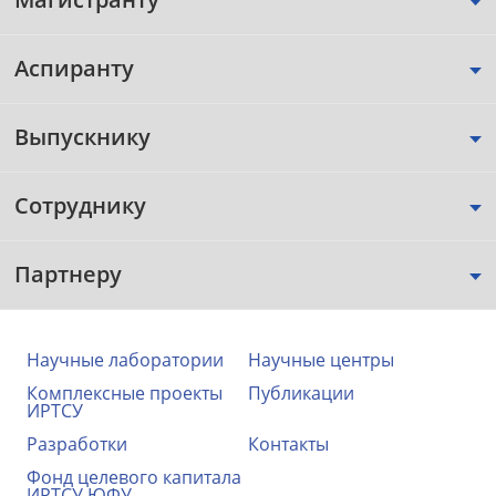
Аспиранту
Выпускнику
Сотруднику
Партнеру
Научные лаборатории
Научные центры
Комплексные проекты
Публикации
ИРТСУ
Разработки
Контакты
Фонд целевого капитала
ИРТСУ ЮФУ