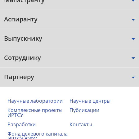
Аспиранту
Выпускнику
Сотруднику
Партнеру
Научные лаборатории
Научные центры
Комплексные проекты
Публикации
ИРТСУ
Разработки
Контакты
Фонд целевого капитала
ИРТСУ ЮФУ