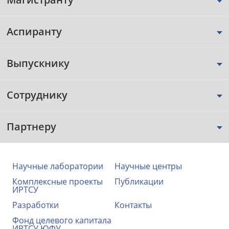
Аспиранту
Выпускнику
Сотруднику
Партнеру
Научные лаборатории
Научные центры
Комплексные проекты
Публикации
ИРТСУ
Разработки
Контакты
Фонд целевого капитала
ИРТСУ ЮФУ