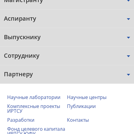
Аспиранту
Выпускнику
Сотруднику
Партнеру
Научные лаборатории
Научные центры
Комплексные проекты
Публикации
ИРТСУ
Разработки
Контакты
Фонд целевого капитала
ИРТСУ ЮФУ