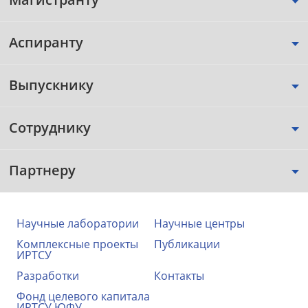
Аспиранту
Выпускнику
Сотруднику
Партнеру
Научные лаборатории
Научные центры
Комплексные проекты
Публикации
ИРТСУ
Разработки
Контакты
Фонд целевого капитала
ИРТСУ ЮФУ