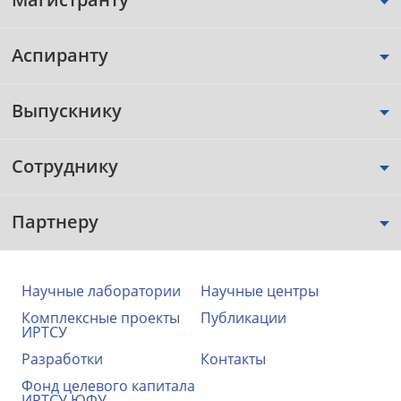
Аспиранту
Выпускнику
Сотруднику
Партнеру
Научные лаборатории
Научные центры
Комплексные проекты
Публикации
ИРТСУ
Разработки
Контакты
Фонд целевого капитала
ИРТСУ ЮФУ