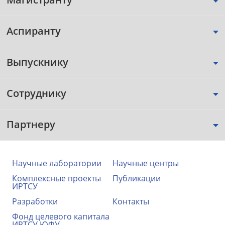
Аспиранту
Выпускнику
Сотруднику
Партнеру
Научные лаборатории
Научные центры
Комплексные проекты
Публикации
ИРТСУ
Разработки
Контакты
Фонд целевого капитала
ИРТСУ ЮФУ