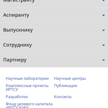
Аспиранту
Выпускнику
Сотруднику
Партнеру
Научные лаборатории
Научные центры
Комплексные проекты
Публикации
ИРТСУ
Разработки
Контакты
Фонд целевого капитала
ИРТСУ ЮФУ