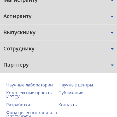
Аспиранту
Выпускнику
Сотруднику
Партнеру
Научные лаборатории
Научные центры
Комплексные проекты
Публикации
ИРТСУ
Разработки
Контакты
Фонд целевого капитала
ИРТСУ ЮФУ