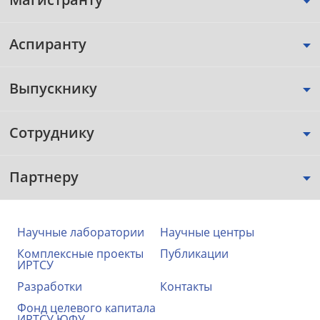
Аспиранту
Выпускнику
Сотруднику
Партнеру
Научные лаборатории
Научные центры
Комплексные проекты
Публикации
ИРТСУ
Разработки
Контакты
Фонд целевого капитала
ИРТСУ ЮФУ