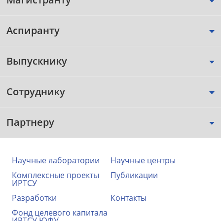
Аспиранту
Выпускнику
Сотруднику
Партнеру
Научные лаборатории
Научные центры
Комплексные проекты
Публикации
ИРТСУ
Разработки
Контакты
Фонд целевого капитала
ИРТСУ ЮФУ