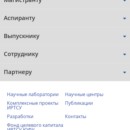
Аспиранту
Выпускнику
Сотруднику
Партнеру
Научные лаборатории
Научные центры
Комплексные проекты
Публикации
ИРТСУ
Разработки
Контакты
Фонд целевого капитала
ИРТСУ ЮФУ