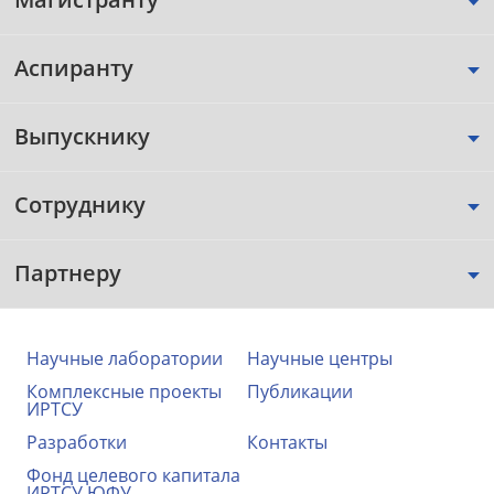
Аспиранту
Выпускнику
Сотруднику
Партнеру
Научные лаборатории
Научные центры
Комплексные проекты
Публикации
ИРТСУ
Разработки
Контакты
Фонд целевого капитала
ИРТСУ ЮФУ