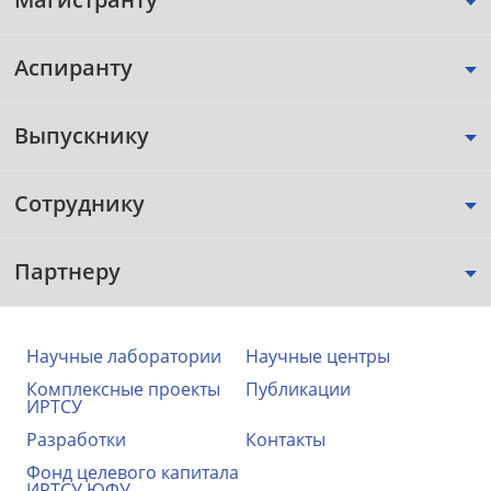
Аспиранту
Выпускнику
Сотруднику
Партнеру
Научные лаборатории
Научные центры
Комплексные проекты
Публикации
ИРТСУ
Разработки
Контакты
Фонд целевого капитала
ИРТСУ ЮФУ