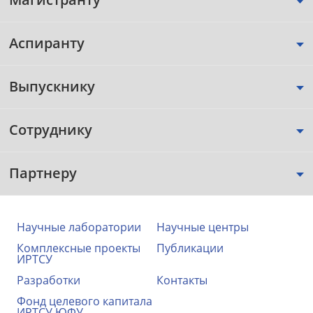
Аспиранту
Выпускнику
Сотруднику
Партнеру
Научные лаборатории
Научные центры
Комплексные проекты
Публикации
ИРТСУ
Разработки
Контакты
Фонд целевого капитала
ИРТСУ ЮФУ