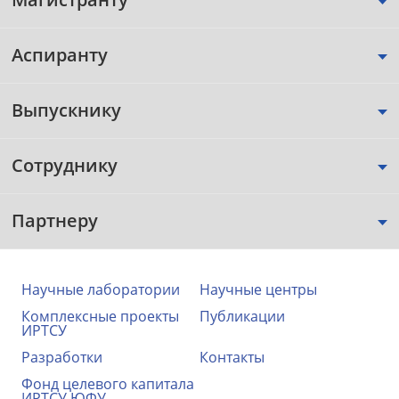
Аспиранту
Выпускнику
Сотруднику
Партнеру
Научные лаборатории
Научные центры
Комплексные проекты
Публикации
ИРТСУ
Разработки
Контакты
Фонд целевого капитала
ИРТСУ ЮФУ