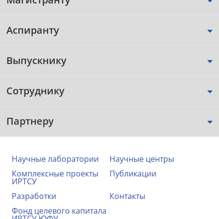
Аспиранту
Выпускнику
Сотруднику
Партнеру
Научные лаборатории
Научные центры
Комплексные проекты
Публикации
ИРТСУ
Разработки
Контакты
Фонд целевого капитала
ИРТСУ ЮФУ