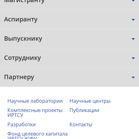
Аспиранту
Выпускнику
Сотруднику
Партнеру
Научные лаборатории
Научные центры
Комплексные проекты
Публикации
ИРТСУ
Разработки
Контакты
Фонд целевого капитала
ИРТСУ ЮФУ