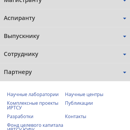
Аспиранту
Выпускнику
Сотруднику
Партнеру
Научные лаборатории
Научные центры
Комплексные проекты
Публикации
ИРТСУ
Разработки
Контакты
Фонд целевого капитала
ИРТСУ ЮФУ